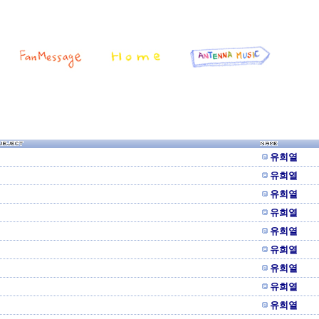
유희열
유희열
유희열
유희열
유희열
유희열
유희열
유희열
유희열