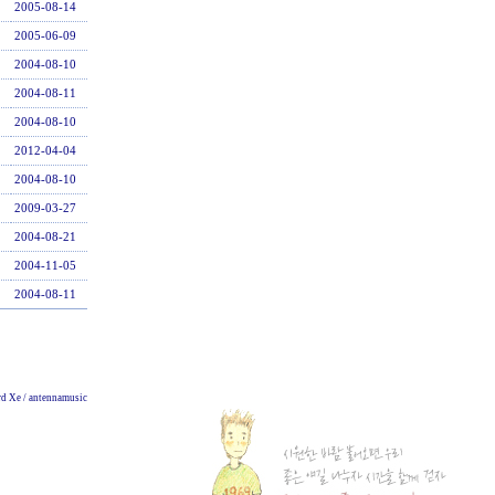
2005-08-14
2005-06-09
2004-08-10
2004-08-11
2004-08-10
2012-04-04
2004-08-10
2009-03-27
2004-08-21
2004-11-05
2004-08-11
d Xe / antennamusic