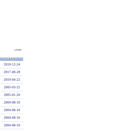
2010-12-24
2017-08-28
2019-04-22
2005-03-21
2005-01-26
2004-08-10
2004-08-10
2004-08-10
2004-08-10