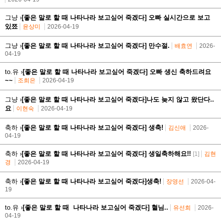
그냥 ›
[좋은 말로 할 때 나타나라 보고싶어 죽겠다] 오빠 실시간으로 보고
있쬬
윤상미
2026-04-19
그냥 ›
[좋은 말로 할 때 나타나라 보고싶어 죽겠다] 만수절.
배효연
2026-
04-19
to.유 ›
[좋은 말로 할 때 나타나라 보고싶어 죽겠다] 오빠 생신 축하드려요
~~
조희은
2026-04-19
그냥 ›
[좋은 말로 할 때 나타나라 보고싶어 죽겠다]나도 늦지 않고 왔단다..
요
이현숙
2026-04-19
축하 ›
[좋은 말로 할 때 나타나라 보고싶어 죽겠다] 생축!
김신애
2026-
04-19
축하 ›
[좋은 말로 할 때 나타나라 보고싶어 죽겠다] 생일축하해요!!
[1]
김현
경
2026-04-19
축하 ›
[좋은 말로 할 때 나타나라 보고싶어 죽겠다]생축!
장영선
2026-04-
19
to.유 ›
[좋은 말로 할 때 나타나라 보고싶어 죽겠다] 혈님..
유선희
2026-
04-19