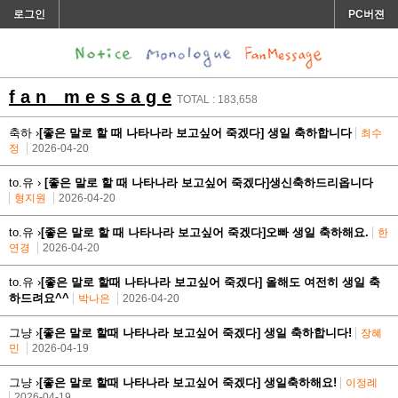
로그인
PC버젼
f a n m e s s a g e
TOTAL : 183,658
축하 ›
[좋은 말로 할 때 나타나라 보고싶어 죽겠다] 생일 축하합니다
최수
정
2026-04-20
to.유 ›
[좋은 말로 할 때 나타나라 보고싶어 죽겠다]생신축하드리옵니다
형지원
2026-04-20
to.유 ›
[좋은 말로 할 때 나타나라 보고싶어 죽겠다]오빠 생일 축하해요.
한
연경
2026-04-20
to.유 ›
[좋은 말로 할때 나타나라 보고싶어 죽겠다] 올해도 여전히 생일 축
하드려요^^
박나은
2026-04-20
그냥 ›
[좋은 말로 할때 나타나라 보고싶어 죽겠다] 생일 축하합니다!
장혜
민
2026-04-19
그냥 ›
[좋은 말로 할때 나타나라 보고싶어 죽겠다] 생일축하해요!
이정례
2026-04-19