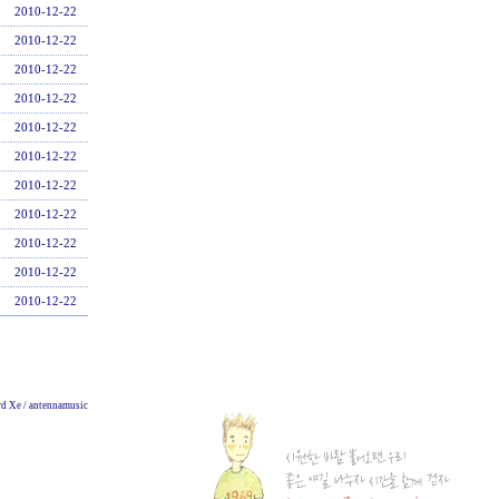
2010-12-22
2010-12-22
2010-12-22
2010-12-22
2010-12-22
2010-12-22
2010-12-22
2010-12-22
2010-12-22
2010-12-22
2010-12-22
d Xe / antennamusic