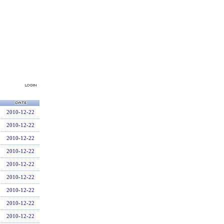
2010-12-22
2010-12-22
2010-12-22
2010-12-22
2010-12-22
2010-12-22
2010-12-22
2010-12-22
2010-12-22