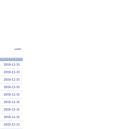
2010-12-31
2010-12-31
2010-12-31
2010-12-31
2010-12-31
2010-12-31
2010-12-31
2010-12-31
2010-12-31