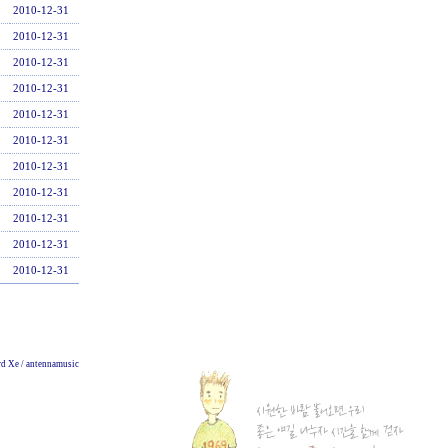
2010-12-31
2010-12-31
2010-12-31
2010-12-31
2010-12-31
2010-12-31
2010-12-31
2010-12-31
2010-12-31
2010-12-31
2010-12-31
d Xe / antennamusic