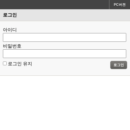
PC버젼
로그인
아이디
비밀번호
로그인 유지
로그인