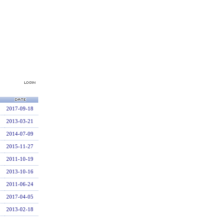
2017-09-18
2013-03-21
2014-07-09
2015-11-27
2011-10-19
2013-10-16
2011-06-24
2017-04-05
2013-02-18