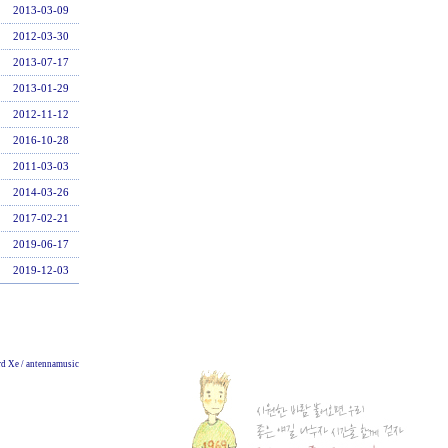
2013-03-09
2012-03-30
2013-07-17
2013-01-29
2012-11-12
2016-10-28
2011-03-03
2014-03-26
2017-02-21
2019-06-17
2019-12-03
d Xe / antennamusic