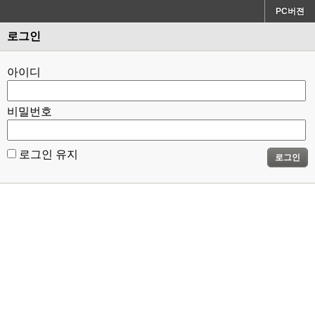
PC버젼
로그인
아이디
비밀번호
로그인 유지
로그인