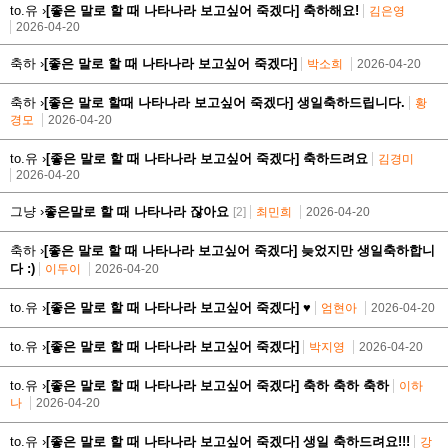
to.유 ›
[좋은 말로 할 때 나타나라 보고싶어 죽겠다] 축하해요!
김은영
2026-04-20
축하 ›
[좋은 말로 할 때 나타나라 보고싶어 죽겠다]
박소희
2026-04-20
축하 ›
[좋은 말로 할때 나타나라 보고싶어 죽겠다] 생일축하드립니다.
황
경모
2026-04-20
to.유 ›
[좋은 말로 할 때 나타나라 보고싶어 죽겠다] 축하드려요
김경미
2026-04-20
그냥 ›
좋은말로 할 때 나타나라 잖아요
[2]
최민희
2026-04-20
축하 ›
[좋은 말로 할 때 나타나라 보고싶어 죽겠다] 늦었지만 생일축하합니
다 :)
이두이
2026-04-20
to.유 ›
[좋은 말로 할 때 나타나라 보고싶어 죽겠다] ♥
엄현아
2026-04-20
to.유 ›
[좋은 말로 할 때 나타나라 보고싶어 죽겠다]
박지영
2026-04-20
to.유 ›
[좋은 말로 할 때 나타나라 보고싶어 죽겠다] 축하 축하 축하
이하
나
2026-04-20
to.유 ›
[좋은 말로 할 때 나타나라 보고싶어 죽겠다] 생일 축하드려요!!!
강