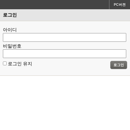
PC버젼
로그인
아이디
비밀번호
로그인 유지
로그인