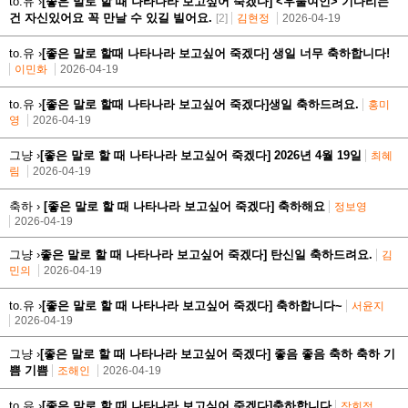
to.유 ›
[좋은 말로 할 때 나타나라 보고싶어 죽겠다] <우물여인> 기다리는
건 자신있어요 꼭 만날 수 있길 빌어요.
[2]
김현정
2026-04-19
to.유 ›
[좋은 말로 할때 나타나라 보고싶어 죽겠다] 생일 너무 축하합니다!
이민화
2026-04-19
to.유 ›
[좋은 말로 할때 나타나라 보고싶어 죽겠다]생일 축하드려요.
홍미
영
2026-04-19
그냥 ›
[좋은 말로 할 때 나타나라 보고싶어 죽겠다] 2026년 4월 19일
최혜
림
2026-04-19
축하 ›
[좋은 말로 할 때 나타나라 보고싶어 죽겠다] 축하해요
정보영
2026-04-19
그냥 ›
좋은 말로 할 때 나타나라 보고싶어 죽겠다] 탄신일 축하드려요.
김
민의
2026-04-19
to.유 ›
[좋은 말로 할 때 나타나라 보고싶어 죽겠다] 축하합니다~
서윤지
2026-04-19
그냥 ›
[좋은 말로 할 때 나타나라 보고싶어 죽겠다] 좋음 좋음 축하 축하 기
쁨 기쁨
조해인
2026-04-19
to.유 ›
[좋은 말로 할 때 나타나라 보고싶어 죽겠다]축하합니다
장희정