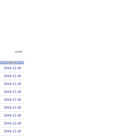
2010-12-18
2010-12-18
2010-12-18
2010-12-18
2010-12-18
2010-12-18
2010-12-18
2010-12-18
2010-12-18