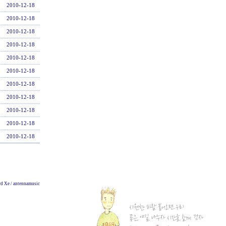
2010-12-18
2010-12-18
2010-12-18
2010-12-18
2010-12-18
2010-12-18
2010-12-18
2010-12-18
2010-12-18
2010-12-18
2010-12-18
d Xe / antennamusic