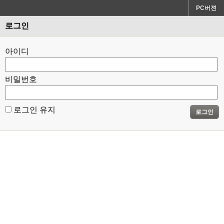
PC버젼
로그인
아이디
비밀번호
로그인 유지
로그인