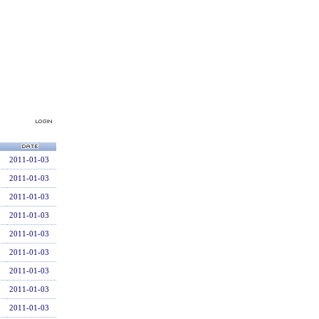
2011-01-03
2011-01-03
2011-01-03
2011-01-03
2011-01-03
2011-01-03
2011-01-03
2011-01-03
2011-01-03