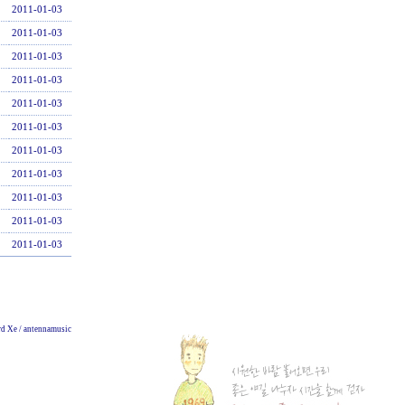
2011-01-03
2011-01-03
2011-01-03
2011-01-03
2011-01-03
2011-01-03
2011-01-03
2011-01-03
2011-01-03
2011-01-03
2011-01-03
d Xe / antennamusic