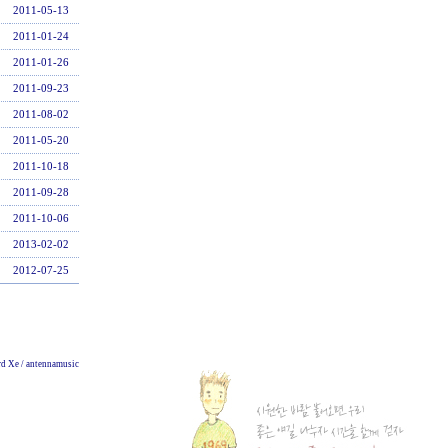
2011-05-13
2011-01-24
2011-01-26
2011-09-23
2011-08-02
2011-05-20
2011-10-18
2011-09-28
2011-10-06
2013-02-02
2012-07-25
d Xe / antennamusic