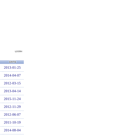
2013-01-25
2014-04-07
2012-03-15
2013-04-14
2015-11-24
2012-11-29
2012-06-07
2011-10-19
2014-08-04