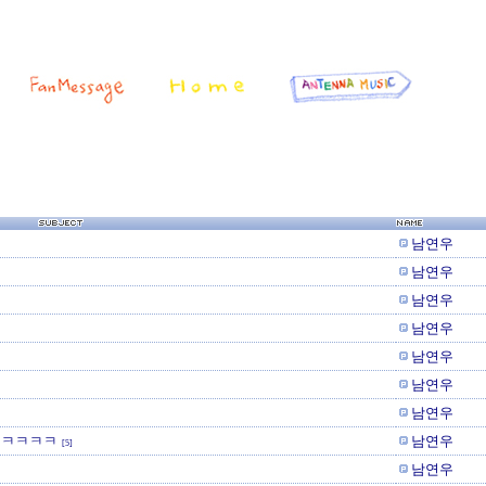
남연우
남연우
남연우
남연우
남연우
남연우
남연우
..ㅋㅋㅋㅋ
남연우
[5]
남연우