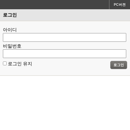
PC버젼
로그인
아이디
비밀번호
로그인 유지
로그인