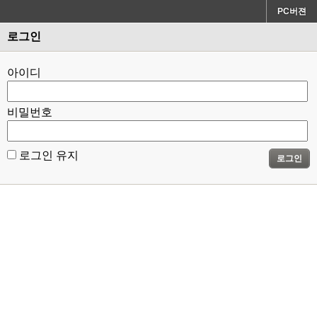
PC버젼
로그인
아이디
비밀번호
로그인 유지
로그인